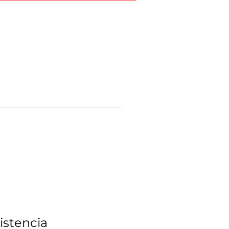
istencia