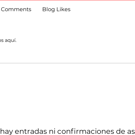
g Comments
Blog Likes
s aquí.
hay entradas ni confirmaciones de as